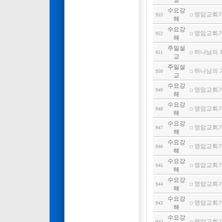
교
수요강
영암교회기도
953
해
수요강
영암교회기도
952
해
주일설
하나님의 희망
951
교
주일설
하나님의 기쁨 
950
교
수요강
영암교회기도
949
해
수요강
영암교회기도
948
해
수요강
영암교회기도
947
해
수요강
영암교회기도
946
해
수요강
영암교회기도
945
해
수요강
영암교회기도
944
해
수요강
영암교회기도
943
해
수요강
영암교회기도