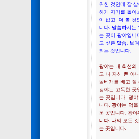
위한 것인데 잘 살
하게 자기를 돌아
이 없고, 더 볼 
니다. 말씀하시는
는 곳이 광야입니
고 싶은 말씀, 보
되는 것입니다.
광야는 내 최선의
고 나 자신 뿐 
돌베개를 베고 잘 
광야는 고독한 곳
는 곳입니다. 광
니다. 광야는 먹
운 곳입니다. 광야
니다. 나의 모든 
는 곳입니다.