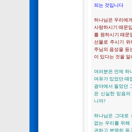
되는 것입니다
하나님은 우리에게
사랑하시기 때문입
를 원하시기 때문입
선물로 주시기 위해
주님의 음성을 듣는
이 있다는 것을 
여러분은 언제 하나
여유가 있었던 때입
광야에서 들었던 
은 신실한 믿음의
니까?
하나님은 그대로 
없는 우리를 위해
귀하고 분명히 듣