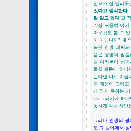
선교사 짐 엘리옷
있다고 생각한다.
잘 알고 있다’
고 
가장 귀중히 여기
아무것도 볼 수 
이 아닙니까? 내
복된 인생, 쾌락과
씀은 생명의 말씀
늘 여러분이 성공
물질 때문에 하나
는다면 바로 야곱과
음 때문에 그리고
게 하지 못하는 
다. 그러기에 하나
못하게 막는 사단
그
러나 인생의 광
도 그 광야에서 정