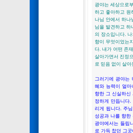
광야는 세상으로부
하고 좋아하고 원
나님 안에서 하나
님을 발견하고 하
의 장소입니다. 나
향이 무엇이었는지
다. 내가 어떤 존
살아가면서 진정으
로 믿음 없이 살
그러기에 광야는 
혜와 능력이 얼마
향한 그 신실하신
정하게 만듭니다.
리게 됩니다. 주님
성공과 나를 향한
광야에서는 들립니
로 가득 찼던 그곳