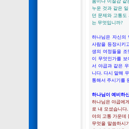
움이나 이질감 같
누운 것과 같은 
던 문제와 고통도
는 무엇입니까?
하나님은 자신의 
사람을 등장시키고
생의 여정들을 조
이 무엇인가를 보
서 야곱과 같은 
니다. 다시 말해 
통해서 주시기를 
하나님이 예비하신
하나님은 야곱에게
로 내 모셨습니다
야의 고통 가운데
무엇을 말씀하시기