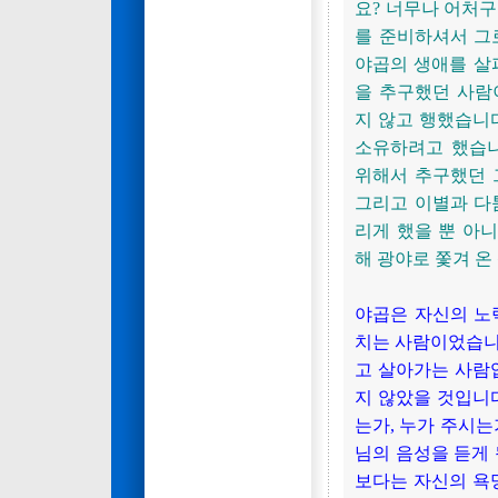
요? 너무나 어처
를 준비하셔서 그
야곱의 생애를 살
을 추구했던 사람
지 않고 행했습니
소유하려고 했습니
위해서 추구했던 
그리고 이별과 다
리게 했을 뿐 아
해 광야로 쫓겨 온
야곱은 자신의 노
치는 사람이었습니
고 살아가는 사람
지 않았을 것입니
는가, 누가 주시는
님의 음성을 듣게 
보다는 자신의 욕