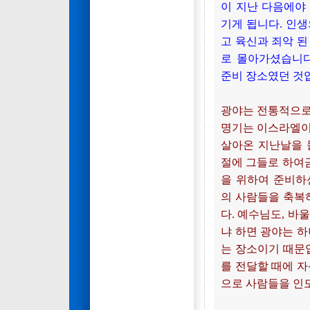
이 지난 다음에야
기게 됩니다. 인
고 육신과 죄악 된
로 몰아가셨습니다
준비 장소였던 것
광야는 전통적으로
명기는 이스라엘이
살아온 지난날을 
절에 그들로 하여
을 위하여 준비하
의 사람들을 축복
다. 예수님도, 바
냐 하면 광야는 하
는 장소이기 때문
를 전달할 때에 자
으로 사람들을 인