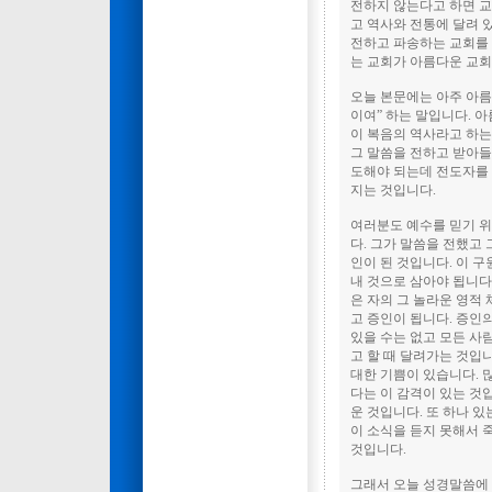
전하지 않는다고 하면 교
고 역사와 전통에 달려 
전하고 파송하는 교회를 
는 교회가 아름다운 교
오늘 본문에는 아주 아름
이여” 하는 말입니다. 아
이 복음의 역사라고 하는
그 말씀을 전하고 받아들
도해야 되는데 전도자를 
지는 것입니다.
여러분도 예수를 믿기 위
다. 그가 말씀을 전했고
인이 된 것입니다. 이 구
내 것으로 삼아야 됩니다
은 자의 그 놀라운 영적
고 증인이 됩니다. 증인
있을 수는 없고 모든 사
고 할 때 달려가는 것입
대한 기쁨이 있습니다. 
다는 이 감격이 있는 것
운 것입니다. 또 하나 
이 소식을 듣지 못해서 
것입니다.
그래서 오늘 성경말씀에 